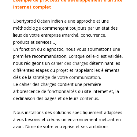
Internet complet
Libertyprod Océan Indien a une approche et une
méthodologie commençant toujours par un état des
lieux de votre entreprise (marché, concurrence,
produits et services…).
En fonction du diagnostic, nous vous soumettons une
première recommandation. Lorsque celle-ci est validée,
nous rédigeons un
cahier des charges
déterminant les
différentes étapes du projet et rappelant les éléments
clés de la
stratégie de votre communication
.
Le cahier des charges contient une première
arborescence de fonctionnalités du site Internet et, la
déclinaison des pages et de leurs
contenus
.
Nous installons des solutions spécifiquement adaptées
à vos besoins et créons un environnement mettant en
avant l’âme de votre entreprise et ses ambitions.