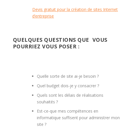
Devis gratuit pour la création de sites Internet
d’entreprise
QUELQUES QUESTIONS QUE VOUS
POURRIEZ VOUS POSER :
Quelle sorte de site ai-je besoin ?
Quel budget dois-je y consacrer ?
Quels sont les délais de réalisations
souhaités ?
Est-ce-que mes compétences en
informatique suffisent pour administrer mon
site ?