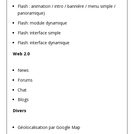
Flash : animation / intro / bannière / menu simple /
panoramique)
Flash: module dynamique
Flash: interface simple
Flash: interface dynamique
Web 2.0
News
Forums
Chat
Blogs
Divers
Géolocalisation par Google Map