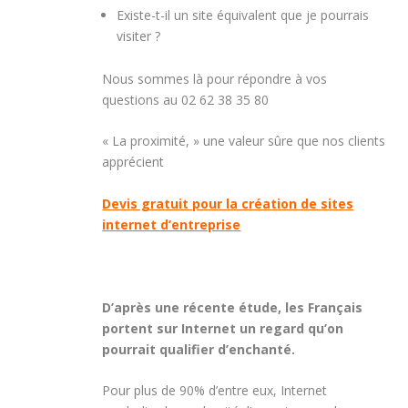
Existe-t-il un site équivalent que je pourrais
visiter ?
Nous sommes là pour répondre à vos
questions au 02 62 38 35 80
« La proximité, » une valeur sûre que nos clients
apprécient
Devis gratuit pour la création de sites
internet d’entreprise
D’après une récente étude, les Français
portent sur Internet un regard qu’on
pourrait qualifier d’enchanté.
Pour plus de 90% d’entre eux, Internet