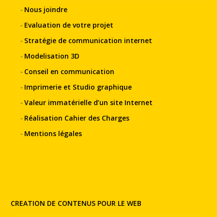
Nous joindre
Evaluation de votre projet
Stratégie de communication internet
Modelisation 3D
Conseil en communication
Imprimerie et Studio graphique
Valeur immatérielle d’un site Internet
Réalisation Cahier des Charges
Mentions légales
CREATION DE CONTENUS POUR LE WEB