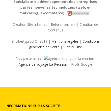
Spécialiste du développement des entreprises
par les nouvelles technologies (web, e-
marketing, e-commerce) :
Création Site Internet | Référencement | Création de
Contenus
© Libertyprod OI 2019 |
Mentions légales
|
Conditions
générales de vente
|
Plan du site
Nos partenaires :
Agence de voyage La Réunion
| Profil Google
INFORMATIONS SUR LA SOCIETE