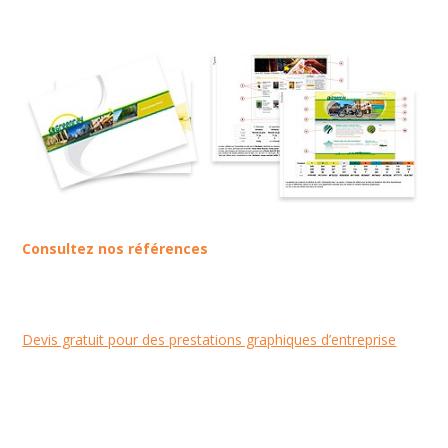
Consultez nos références
Devis gratuit pour des prestations graphiques d’entreprise