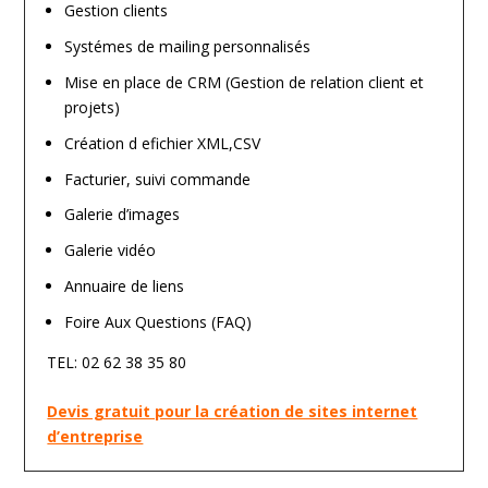
Gestion clients
Systémes de mailing personnalisés
Mise en place de CRM (Gestion de relation client et
projets)
Création d efichier XML,CSV
Facturier, suivi commande
Galerie d’images
Galerie vidéo
Annuaire de liens
Foire Aux Questions (FAQ)
TEL: 02 62 38 35 80
Devis gratuit pour la création de sites internet
d’entreprise