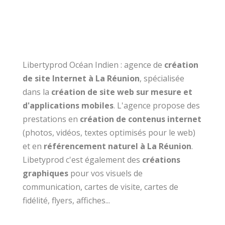
Libertyprod Océan Indien : agence de
création
de site Internet à La Réunion
, spécialisée
dans la
création de site web sur mesure et
d'applications mobiles
. L'agence propose des
prestations en
création de contenus internet
(photos, vidéos, textes optimisés pour le web)
et en
référencement naturel à La Réunion
.
Libetyprod c'est également des
créations
graphiques
pour vos visuels de
communication, cartes de visite, cartes de
fidélité, flyers, affiches...