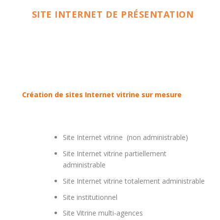
SITE INTERNET DE PRÉSENTATION
Création de sites Internet vitrine sur mesure
Site Internet vitrine (non administrable)
Site Internet vitrine partiellement
administrable
Site Internet vitrine totalement administrable
Site institutionnel
Site Vitrine multi-agences