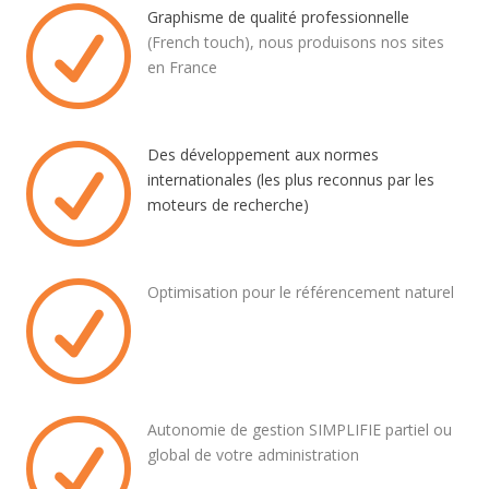
R
Graphisme de qualité professionnelle
(French touch), nous produisons nos sites
en France
R
Des développement aux normes
internationales (les plus reconnus par les
moteurs de recherche)
R
Optimisation pour le référencement naturel
R
Autonomie de gestion SIMPLIFIE partiel ou
global de votre administration