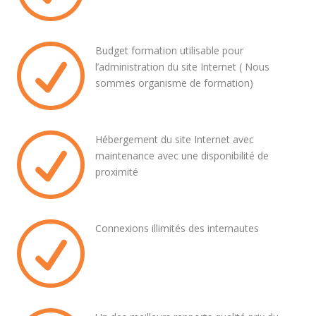
R
Budget formation utilisable pour
l’administration du site Internet ( Nous
sommes organisme de formation)
R
Hébergement du site Internet avec
maintenance avec une disponibilité de
proximité
R
Connexions illimités des internautes