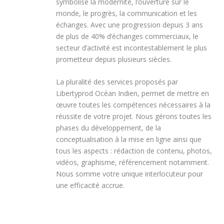
symbolise la modernité, l’ouverture sur le
monde, le progrès, la communication et les
échanges. Avec une progression depuis 3 ans
de plus de 40% d’échanges commerciaux, le
secteur d’activité est incontestablement le plus
prometteur depuis plusieurs siècles.
La pluralité des services proposés par
Libertyprod Océan Indien, permet de mettre en
œuvre toutes les compétences nécessaires à la
réussite de votre projet. Nous gérons toutes les
phases du développement, de la
conceptualisation à la mise en ligne ainsi que
tous les aspects : rédaction de contenu, photos,
vidéos, graphisme, référencement notamment.
Nous somme votre unique interlocuteur pour
une efficacité accrue.