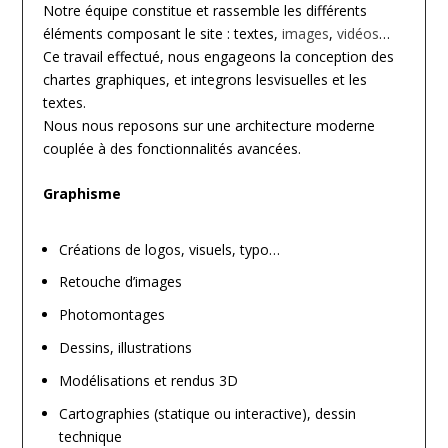
Notre équipe constitue et rassemble les différents
éléments composant le site : textes,
images
,
vidéos
…
Ce travail effectué, nous engageons la conception des
chartes graphiques, et integrons lesvisuelles et les
textes.
Nous nous reposons sur une architecture moderne
couplée à des fonctionnalités avancées.
Graphisme
Créations de logos, visuels, typo…
Retouche d’images
Photomontages
Dessins, illustrations
Modélisations et rendus 3D
Cartographies (statique ou interactive), dessin
technique