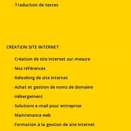
Traduction de textes
CRÉATION SITE INTERNET
Création de site Internet sur-mesure
Nos références
Relooking de site Internet
Achat et gestion de noms de domaine
Hébergement
Solutions e-mail pour entreprise
Maintenance web
Formation à la gestion de site Internet