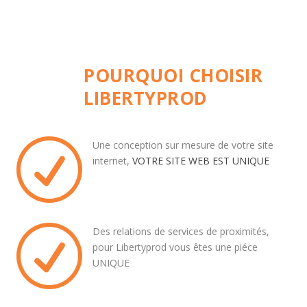
POURQUOI CHOISIR
LIBERTYPROD
R
Une conception sur mesure de votre site
internet,
VOTRE SITE WEB EST UNIQUE
R
Des relations de services de proximités,
pour Libertyprod vous êtes une piéce
UNIQUE