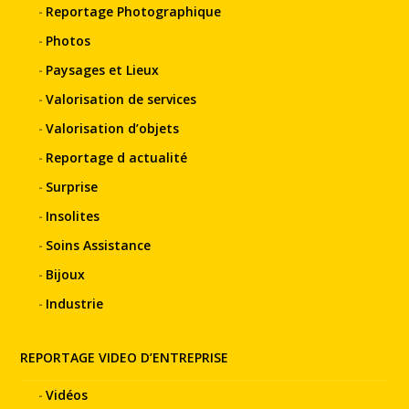
Reportage Photographique
Photos
Paysages et Lieux
Valorisation de services
Valorisation d’objets
Reportage d actualité
Surprise
Insolites
Soins Assistance
Bijoux
Industrie
REPORTAGE VIDEO D’ENTREPRISE
Vidéos