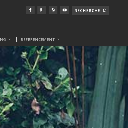
ING
REFERENCEMENT