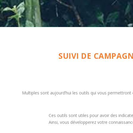
SUIVI DE CAMPAG
Multiples sont aujourd’hui les outils qui vous permettront 
Ces outils sont utiles pour avoir des indica
Ainsi, vous développerez votre connaissance