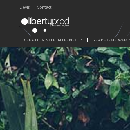
Devis
Contact
CREATION SITE INTERNET
GRAPHISME WEB