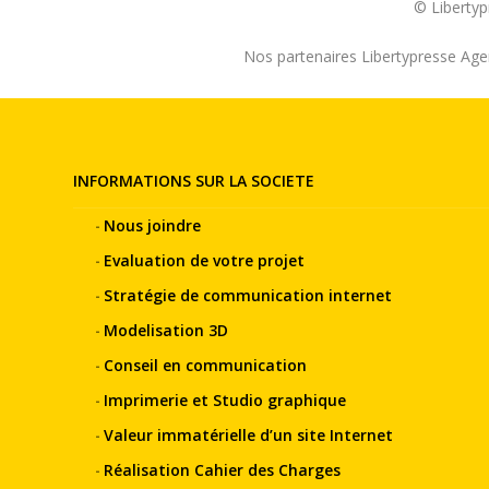
© Liberty
Nos partenaires Libertypresse Age
INFORMATIONS SUR LA SOCIETE
Nous joindre
Evaluation de votre projet
Stratégie de communication internet
Modelisation 3D
Conseil en communication
Imprimerie et Studio graphique
Valeur immatérielle d’un site Internet
Réalisation Cahier des Charges