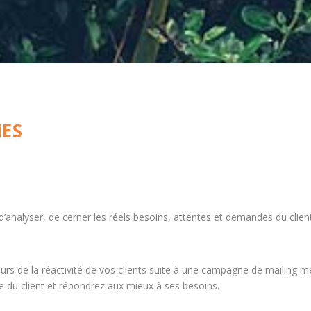
NES
d’analyser, de cerner les réels besoins, attentes et demandes du client
teurs de la réactivité de vos clients suite à une campagne de mailing 
 du client et répondrez aux mieux à ses besoins.