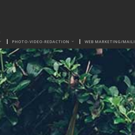
PHOTO-VIDEO-REDACTION
WEB MARKETING/MAIL