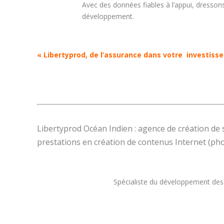
Avec des données fiables à l’appui, dressons
développement.
« Libertyprod, de l’assurance dans votre investiss
Libertyprod Océan Indien : agence de création de 
prestations en création de contenus Internet (pho
Spécialiste du développement des 