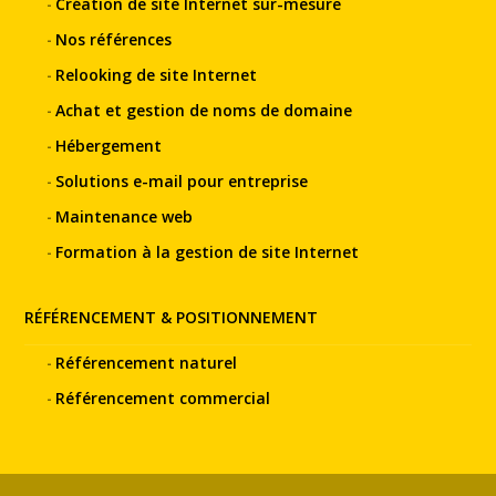
Création de site Internet sur-mesure
Nos références
Relooking de site Internet
Achat et gestion de noms de domaine
Hébergement
Solutions e-mail pour entreprise
Maintenance web
Formation à la gestion de site Internet
RÉFÉRENCEMENT & POSITIONNEMENT
Référencement naturel
Référencement commercial