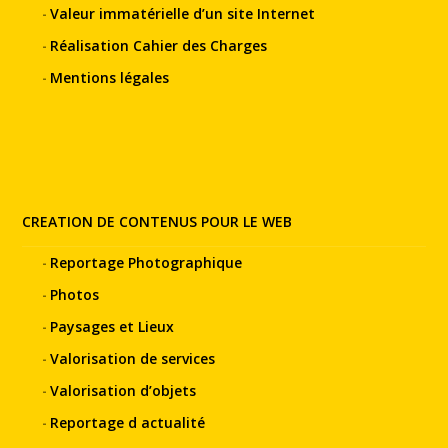
Valeur immatérielle d’un site Internet
Réalisation Cahier des Charges
Mentions légales
CREATION DE CONTENUS POUR LE WEB
Reportage Photographique
Photos
Paysages et Lieux
Valorisation de services
Valorisation d’objets
Reportage d actualité