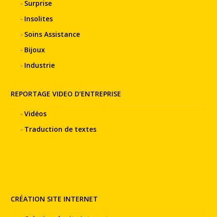
Surprise
Insolites
Soins Assistance
Bijoux
Industrie
REPORTAGE VIDEO D’ENTREPRISE
Vidéos
Traduction de textes
CRÉATION SITE INTERNET