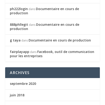
ph222login
Documentaire en cours de
dans
production
888phllegit
Documentaire en cours de
dans
production
g taya
Documentaire en cours de production
dans
fairplayapp
Facebook, outil de communication
dans
pour les entreprises
ARCHIVES
septembre 2020
juin 2018