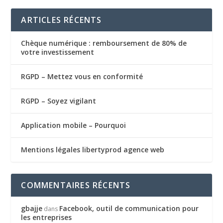
ARTICLES RÉCENTS
Chèque numérique : remboursement de 80% de
votre investissement
RGPD – Mettez vous en conformité
RGPD – Soyez vigilant
Application mobile – Pourquoi
Mentions légales libertyprod agence web
COMMENTAIRES RÉCENTS
gbajje
Facebook, outil de communication pour
dans
les entreprises