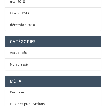
mai 2018
février 2017
décembre 2016
CATÉGORIES
Actualités
Non classé
MÉTA
Connexion
Flux des publications