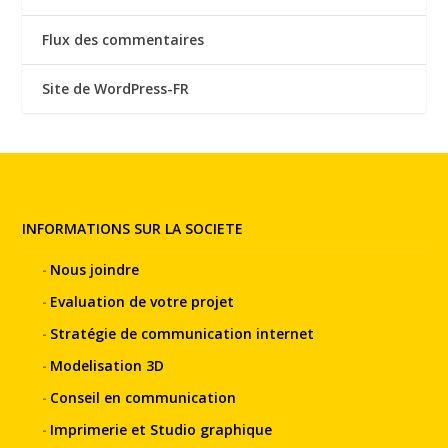
Flux des commentaires
Site de WordPress-FR
INFORMATIONS SUR LA SOCIETE
Nous joindre
Evaluation de votre projet
Stratégie de communication internet
Modelisation 3D
Conseil en communication
Imprimerie et Studio graphique