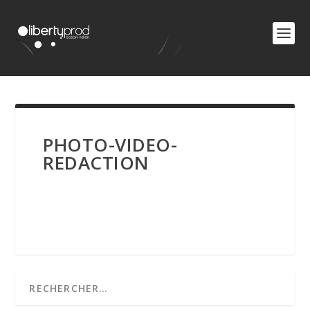
PHOTO-VIDEO-
REDACTION