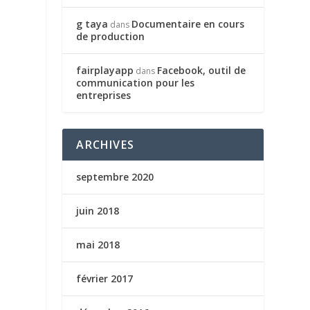
g taya
Documentaire en cours
dans
de production
fairplayapp
Facebook, outil de
dans
communication pour les
entreprises
ARCHIVES
septembre 2020
juin 2018
mai 2018
février 2017