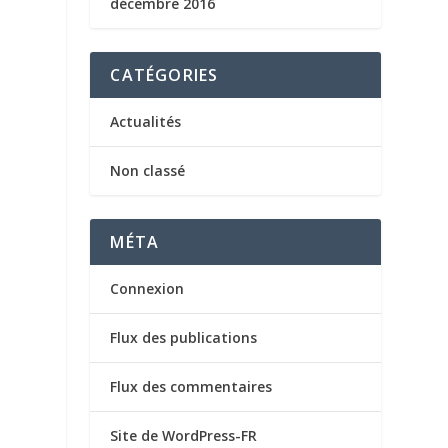
décembre 2016
CATÉGORIES
Actualités
Non classé
MÉTA
Connexion
Flux des publications
Flux des commentaires
Site de WordPress-FR