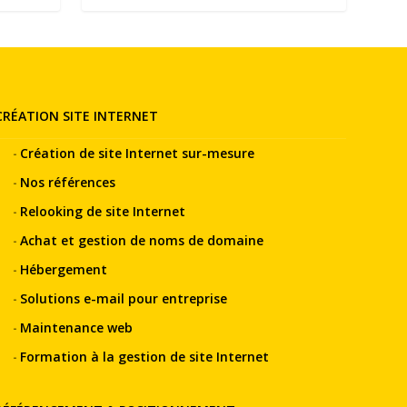
CRÉATION SITE INTERNET
Création de site Internet sur-mesure
Nos références
Relooking de site Internet
Achat et gestion de noms de domaine
Hébergement
Solutions e-mail pour entreprise
Maintenance web
Formation à la gestion de site Internet