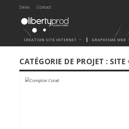
Devis
Contact
CREATION SITE INTERNET
GRAPHISME WEB
CATÉGORIE DE PROJET :
SITE