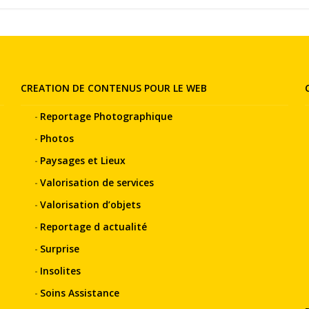
CREATION DE CONTENUS POUR LE WEB
Reportage Photographique
Photos
Paysages et Lieux
Valorisation de services
Valorisation d’objets
Reportage d actualité
Surprise
Insolites
Soins Assistance