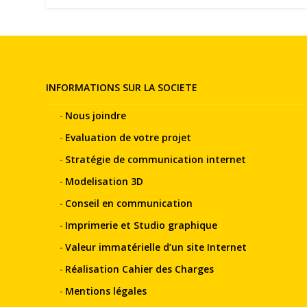
INFORMATIONS SUR LA SOCIETE
Nous joindre
Evaluation de votre projet
Stratégie de communication internet
Modelisation 3D
Conseil en communication
Imprimerie et Studio graphique
Valeur immatérielle d’un site Internet
Réalisation Cahier des Charges
Mentions légales