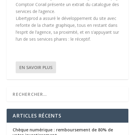
Comptoir Corail présente un extrait du catalogue des
services de l’agence.
Libertyprod a assuré le développement du site avec
refonte de la charte graphique, tous en restant dans
l’esprit de l’agence, sa proximité, et en s’appuyant sur
l’un de ses services phares : le réceptif.
EN SAVOIR PLUS
ARTICLES RÉCENTS
Chèque numérique : remboursement de 80% de