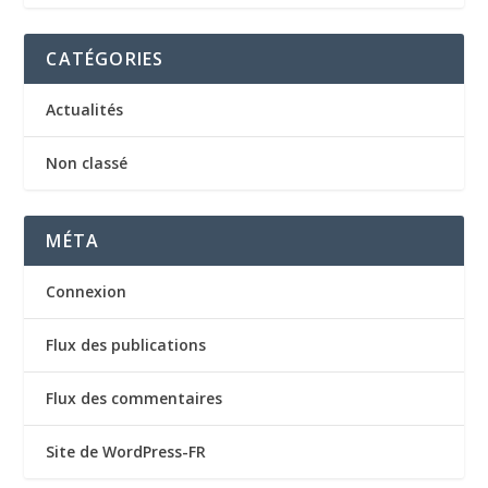
CATÉGORIES
Actualités
Non classé
MÉTA
Connexion
Flux des publications
Flux des commentaires
Site de WordPress-FR