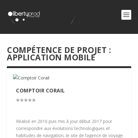
COMPÉTENCE DE PROJET :
APPLICATION MOBILE
COMPTOIR CORAIL
Réalisé en 2010 puis mis à jour début 2017 pour
correspondre aux évolutions technologiques et
habitudes de navigation, le site de l’agence de voyage