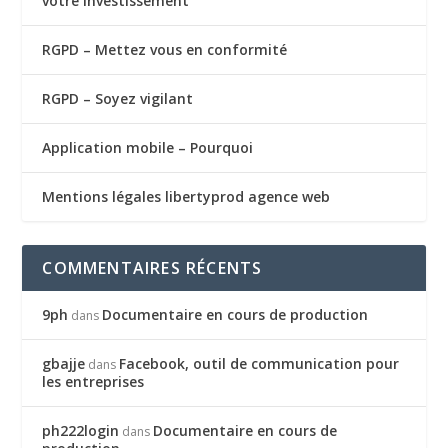
votre investissement
RGPD – Mettez vous en conformité
RGPD – Soyez vigilant
Application mobile – Pourquoi
Mentions légales libertyprod agence web
COMMENTAIRES RÉCENTS
9ph
Documentaire en cours de production
dans
gbajje
Facebook, outil de communication pour
dans
les entreprises
ph222login
Documentaire en cours de
dans