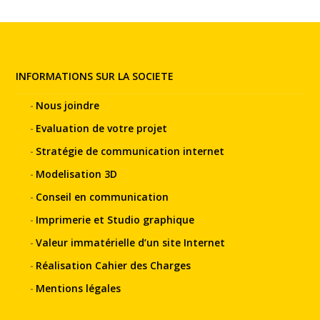
INFORMATIONS SUR LA SOCIETE
Nous joindre
Evaluation de votre projet
Stratégie de communication internet
Modelisation 3D
Conseil en communication
Imprimerie et Studio graphique
Valeur immatérielle d’un site Internet
Réalisation Cahier des Charges
Mentions légales