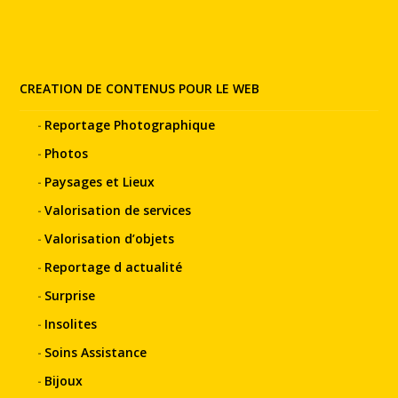
CREATION DE CONTENUS POUR LE WEB
Reportage Photographique
Photos
Paysages et Lieux
Valorisation de services
Valorisation d’objets
Reportage d actualité
Surprise
Insolites
Soins Assistance
Bijoux