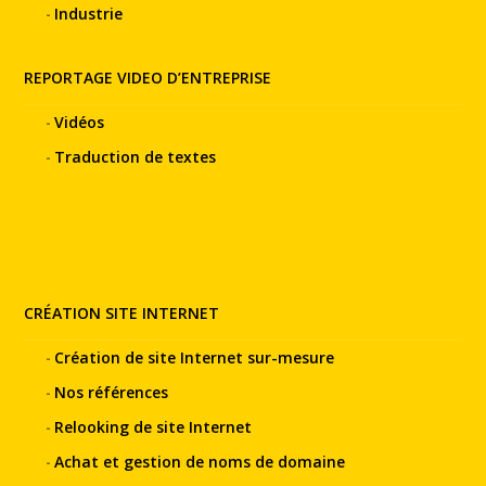
Industrie
REPORTAGE VIDEO D’ENTREPRISE
Vidéos
Traduction de textes
CRÉATION SITE INTERNET
Création de site Internet sur-mesure
Nos références
Relooking de site Internet
Achat et gestion de noms de domaine