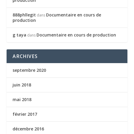
production
888phllegit
Documentaire en cours de
dans
production
g taya
Documentaire en cours de production
dans
ARCHIVES
septembre 2020
juin 2018
mai 2018
février 2017
décembre 2016